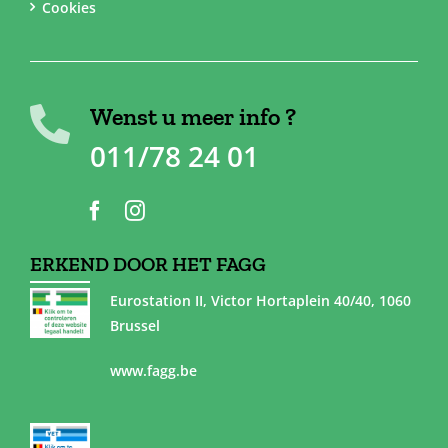
Cookies
Wenst u meer info ?
011/78 24 01
ERKEND DOOR HET FAGG
Eurostation II, Victor Hortaplein 40/40, 1060
Brussel
www.fagg.be