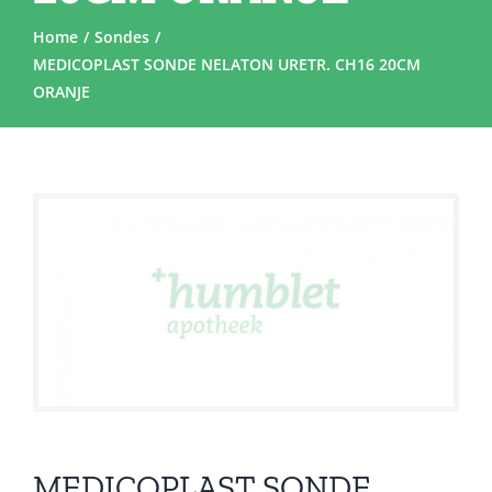
Home
Sondes
MEDICOPLAST SONDE NELATON URETR. CH16 20CM
ORANJE
MEDICOPLAST SONDE