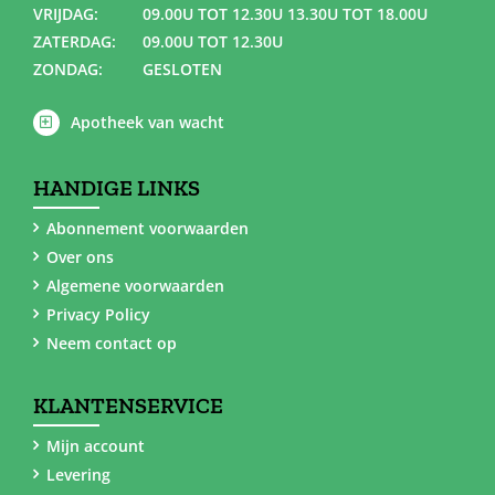
VRIJDAG:
09.00U TOT 12.30U 13.30U TOT 18.00U
ZATERDAG:
09.00U TOT 12.30U
ZONDAG:
GESLOTEN
Apotheek van wacht
HANDIGE LINKS
Abonnement voorwaarden
Over ons
Algemene voorwaarden
Privacy Policy
Neem contact op
KLANTENSERVICE
Mijn account
Levering