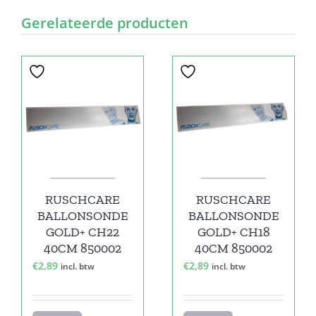
Gerelateerde producten
RUSCHCARE
RUSCHCARE
BALLONSONDE
BALLONSONDE
GOLD+ CH22
GOLD+ CH18
40CM 850002
40CM 850002
€
2,89
€
2,89
incl. btw
incl. btw