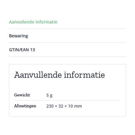
Aanvullende informatie
Bewaring
GTIN/EAN 13
Aanvullende informatie
5 g
Gewicht
230 × 32 × 10 mm
Afmetingen