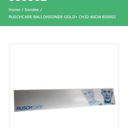
Home
Sondes
RUSCHCARE BALLONSONDE GOLD+ CH22 40CM 850002