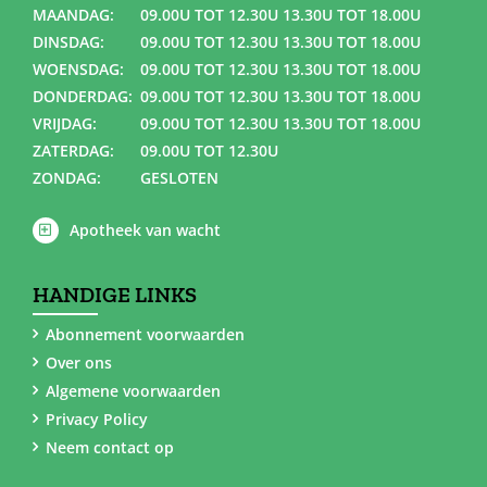
MAANDAG:
09.00U TOT 12.30U 13.30U TOT 18.00U
DINSDAG:
09.00U TOT 12.30U 13.30U TOT 18.00U
WOENSDAG:
09.00U TOT 12.30U 13.30U TOT 18.00U
DONDERDAG:
09.00U TOT 12.30U 13.30U TOT 18.00U
VRIJDAG:
09.00U TOT 12.30U 13.30U TOT 18.00U
ZATERDAG:
09.00U TOT 12.30U
ZONDAG:
GESLOTEN
Apotheek van wacht
HANDIGE LINKS
Abonnement voorwaarden
Over ons
Algemene voorwaarden
Privacy Policy
Neem contact op