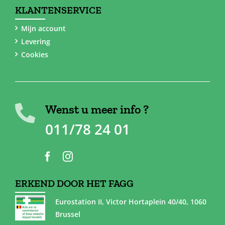
KLANTENSERVICE
Mijn account
Levering
Cookies
Wenst u meer info ?
011/78 24 01
ERKEND DOOR HET FAGG
Eurostation II, Victor Hortaplein 40/40, 1060
Brussel