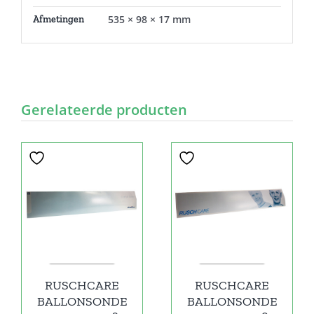
535 × 98 × 17 mm
Afmetingen
Gerelateerde producten
RUSCHCARE
RUSCHCARE
BALLONSONDE
BALLONSONDE