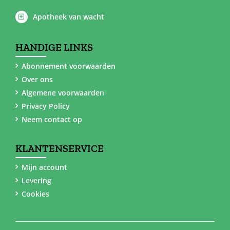
Apotheek van wacht
HANDIGE LINKS
Abonnement voorwaarden
Over ons
Algemene voorwaarden
Privacy Policy
Neem contact op
KLANTENSERVICE
Mijn account
Levering
Cookies