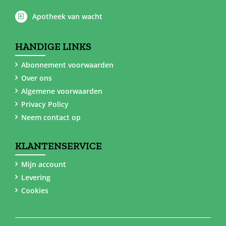
Apotheek van wacht
HANDIGE LINKS
Abonnement voorwaarden
Over ons
Algemene voorwaarden
Privacy Policy
Neem contact op
KLANTENSERVICE
Mijn account
Levering
Cookies