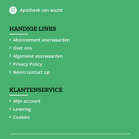
Apotheek van wacht
HANDIGE LINKS
Abonnement voorwaarden
Over ons
Algemene voorwaarden
Privacy Policy
Neem contact op
KLANTENSERVICE
Mijn account
Levering
Cookies