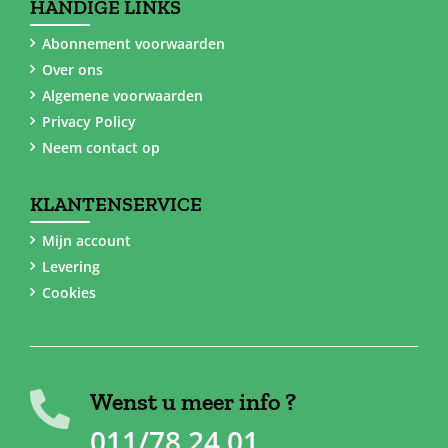
HANDIGE LINKS
Abonnement voorwaarden
Over ons
Algemene voorwaarden
Privacy Policy
Neem contact op
KLANTENSERVICE
Mijn account
Levering
Cookies
Wenst u meer info ?
011/78 24 01