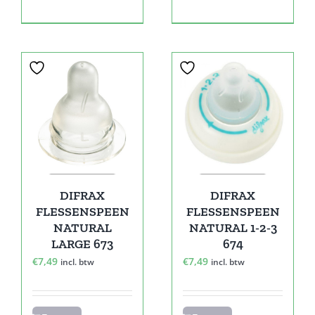
DIFRAX
DIFRAX
FLESSENSPEEN
FLESSENSPEEN
NATURAL
NATURAL 1-2-3
LARGE 673
674
€
7,49
€
7,49
incl. btw
incl. btw