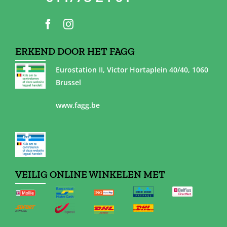
ERKEND DOOR HET FAGG
Eurostation II, Victor Hortaplein 40/40, 1060
Brussel
www.fagg.be
VEILIG ONLINE WINKELEN MET