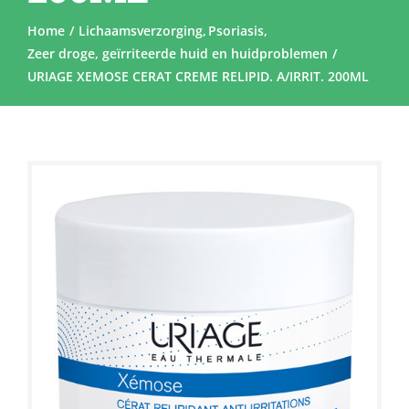
Home
Lichaamsverzorging
Psoriasis
Zeer droge, geïrriteerde huid en huidproblemen
URIAGE XEMOSE CERAT CREME RELIPID. A/IRRIT. 200ML