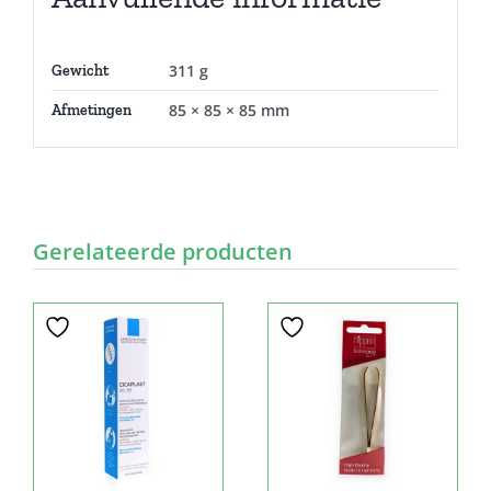
311 g
Gewicht
85 × 85 × 85 mm
Afmetingen
Gerelateerde producten