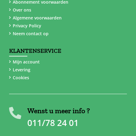
Abonnement voorwaarden
Over ons
Algemene voorwaarden
Privacy Policy
Neem contact op
KLANTENSERVICE
Mijn account
Levering
Cookies
Wenst u meer info ?
011/78 24 01