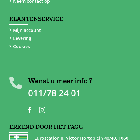
Neem contact op
KLANTENSERVICE
Mijn account
Levering
Cookies
Wenst u meer info ?
011/78 24 01
ERKEND DOOR HET FAGG
Eurostation II, Victor Hortaplein 40/40, 1060