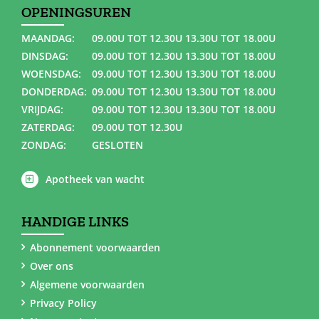
OPENINGSUREN
MAANDAG:
09.00U TOT 12.30U 13.30U TOT 18.00U
DINSDAG:
09.00U TOT 12.30U 13.30U TOT 18.00U
WOENSDAG:
09.00U TOT 12.30U 13.30U TOT 18.00U
DONDERDAG:
09.00U TOT 12.30U 13.30U TOT 18.00U
VRIJDAG:
09.00U TOT 12.30U 13.30U TOT 18.00U
ZATERDAG:
09.00U TOT 12.30U
ZONDAG:
GESLOTEN
Apotheek van wacht
HANDIGE LINKS
Abonnement voorwaarden
Over ons
Algemene voorwaarden
Privacy Policy