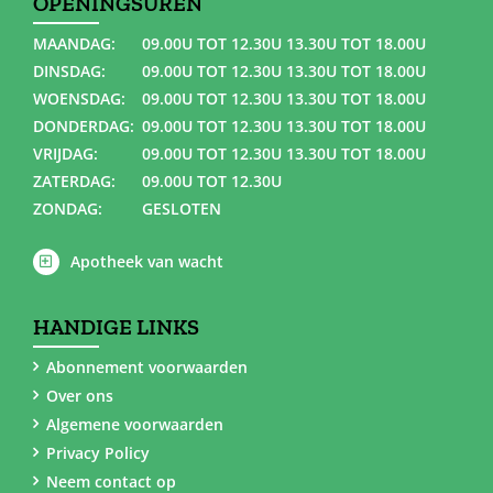
OPENINGSUREN
MAANDAG:
09.00U TOT 12.30U 13.30U TOT 18.00U
DINSDAG:
09.00U TOT 12.30U 13.30U TOT 18.00U
WOENSDAG:
09.00U TOT 12.30U 13.30U TOT 18.00U
DONDERDAG:
09.00U TOT 12.30U 13.30U TOT 18.00U
VRIJDAG:
09.00U TOT 12.30U 13.30U TOT 18.00U
ZATERDAG:
09.00U TOT 12.30U
ZONDAG:
GESLOTEN
Apotheek van wacht
HANDIGE LINKS
Abonnement voorwaarden
Over ons
Algemene voorwaarden
Privacy Policy
Neem contact op