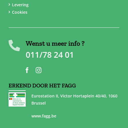
Levering
Cookies
Wenst u meer info ?
011/78 24 01
ERKEND DOOR HET FAGG
Eurostation II, Victor Hortaplein 40/40, 1060
Brussel
www.fagg.be