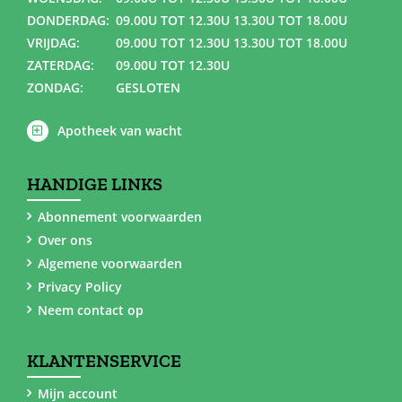
DONDERDAG:
09.00U TOT 12.30U 13.30U TOT 18.00U
VRIJDAG:
09.00U TOT 12.30U 13.30U TOT 18.00U
ZATERDAG:
09.00U TOT 12.30U
ZONDAG:
GESLOTEN
Apotheek van wacht
HANDIGE LINKS
Abonnement voorwaarden
Over ons
Algemene voorwaarden
Privacy Policy
Neem contact op
KLANTENSERVICE
Mijn account