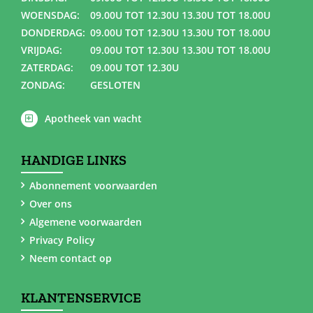
WOENSDAG:
09.00U TOT 12.30U 13.30U TOT 18.00U
DONDERDAG:
09.00U TOT 12.30U 13.30U TOT 18.00U
VRIJDAG:
09.00U TOT 12.30U 13.30U TOT 18.00U
ZATERDAG:
09.00U TOT 12.30U
ZONDAG:
GESLOTEN
Apotheek van wacht
HANDIGE LINKS
Abonnement voorwaarden
Over ons
Algemene voorwaarden
Privacy Policy
Neem contact op
KLANTENSERVICE