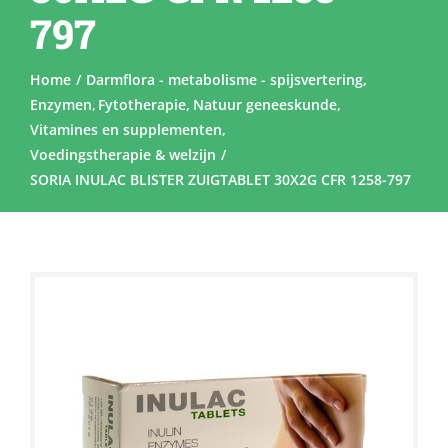
797
Home
Darmflora - metabolisme - spijsvertering
Enzymen
Fytotherapie
Natuur geneeskunde
Vitamines en supplementen
Voedingstherapie & welzijn
SORIA INULAC BLISTER ZUIGTABLET 30X2G CFR 1258-797