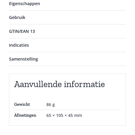
Eigenschappen
Gebruik
GTIN/EAN 13
Indicaties
Samenstelling
Aanvullende informatie
86 g
Gewicht
65 × 105 × 45 mm
Afmetingen