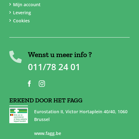
Mijn account
Levering
Cookies
Wenst u meer info ?
011/78 24 01
ERKEND DOOR HET FAGG
Eurostation II, Victor Hortaplein 40/40, 1060
Brussel
www.fagg.be