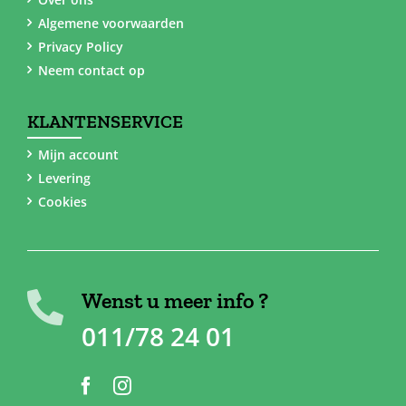
Algemene voorwaarden
Privacy Policy
Neem contact op
KLANTENSERVICE
Mijn account
Levering
Cookies
Wenst u meer info ?
011/78 24 01