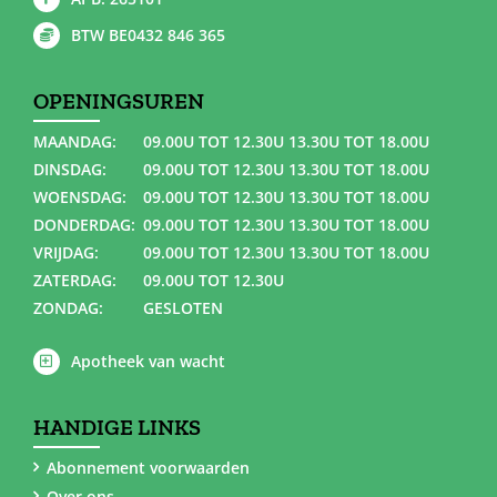
BTW BE0432 846 365
OPENINGSUREN
MAANDAG:
09.00U TOT 12.30U 13.30U TOT 18.00U
DINSDAG:
09.00U TOT 12.30U 13.30U TOT 18.00U
WOENSDAG:
09.00U TOT 12.30U 13.30U TOT 18.00U
DONDERDAG:
09.00U TOT 12.30U 13.30U TOT 18.00U
VRIJDAG:
09.00U TOT 12.30U 13.30U TOT 18.00U
ZATERDAG:
09.00U TOT 12.30U
ZONDAG:
GESLOTEN
Apotheek van wacht
HANDIGE LINKS
Abonnement voorwaarden
Over ons