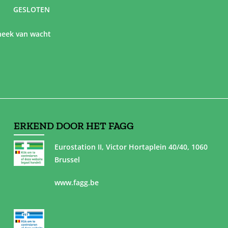
GESLOTEN
eek van wacht
ERKEND DOOR HET FAGG
Eurostation II, Victor Hortaplein 40/40, 1060
Brussel
www.fagg.be