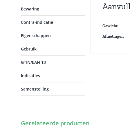
Aanvul
Bewaring
Contra-indicatie
Gewicht
Eigenschappen
Afmetingen
Gebruik
GTIN/EAN 13
Indicaties
Samenstelling
Gerelateerde producten