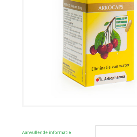
Aanvullende informatie