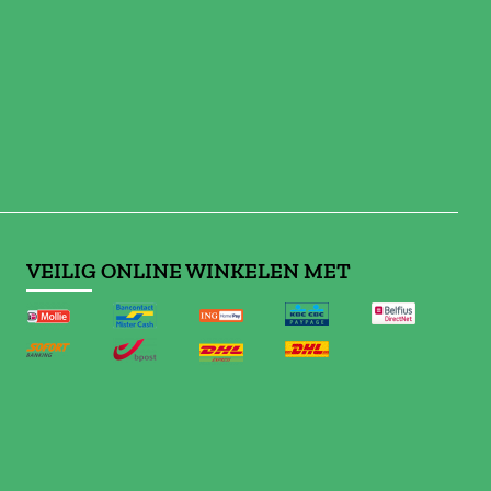
VEILIG ONLINE WINKELEN MET