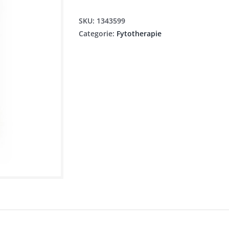
SKU:
1343599
Categorie:
Fytotherapie