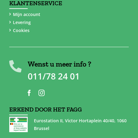
KLANTENSERVICE
Mijn account
Levering
Cookies
Wenst u meer info ?
011/78 24 01
ERKEND DOOR HET FAGG
Eurostation II, Victor Hortaplein 40/40, 1060
Brussel