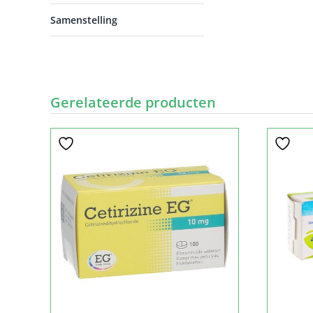
Samenstelling
Gerelateerde producten