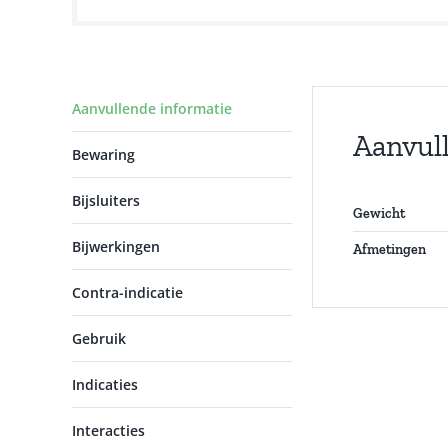
Aanvullende informatie
Aanvul
Bewaring
Bijsluiters
Gewicht
Bijwerkingen
Afmetingen
Contra-indicatie
Gebruik
Indicaties
Interacties