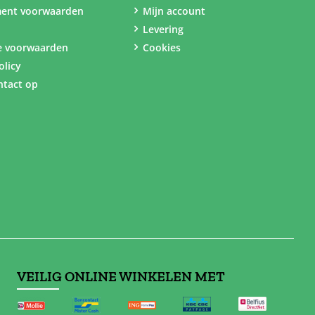
ent voorwaarden
Mijn account
Levering
e voorwaarden
Cookies
olicy
tact op
VEILIG ONLINE WINKELEN MET