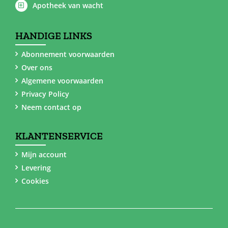
Apotheek van wacht
HANDIGE LINKS
Abonnement voorwaarden
Over ons
Algemene voorwaarden
Privacy Policy
Neem contact op
KLANTENSERVICE
Mijn account
Levering
Cookies