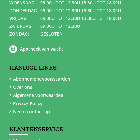
WOENSDAG:
09.00U TOT 12.30U 13.30U TOT 18.00U
DONDERDAG:
09.00U TOT 12.30U 13.30U TOT 18.00U
VRIJDAG:
09.00U TOT 12.30U 13.30U TOT 18.00U
ZATERDAG:
09.00U TOT 12.30U
ZONDAG:
GESLOTEN
Apotheek van wacht
HANDIGE LINKS
Abonnement voorwaarden
Over ons
Algemene voorwaarden
Privacy Policy
Neem contact op
KLANTENSERVICE