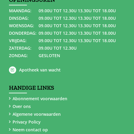
MAANDAG:
09.00U TOT 12.30U 13.30U TOT 18.00U
DINSDAG:
09.00U TOT 12.30U 13.30U TOT 18.00U
WOENSDAG:
09.00U TOT 12.30U 13.30U TOT 18.00U
DONDERDAG:
09.00U TOT 12.30U 13.30U TOT 18.00U
VRIJDAG:
09.00U TOT 12.30U 13.30U TOT 18.00U
ZATERDAG:
09.00U TOT 12.30U
ZONDAG:
GESLOTEN
Apotheek van wacht
HANDIGE LINKS
Abonnement voorwaarden
Over ons
Algemene voorwaarden
Privacy Policy
Neem contact op