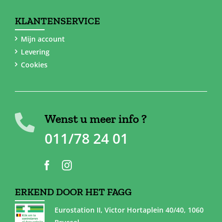
KLANTENSERVICE
Mijn account
Levering
Cookies
Wenst u meer info ?
011/78 24 01
ERKEND DOOR HET FAGG
Eurostation II, Victor Hortaplein 40/40, 1060