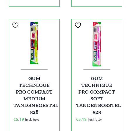
GUM
GUM
TECHNIQUE
TECHNIQUE
PRO COMPACT
PRO COMPACT
MEDIUM
SOFT
TANDENBORSTEL
TANDENBORSTEL
528
525
€
5,19
€
5,19
incl. btw
incl. btw