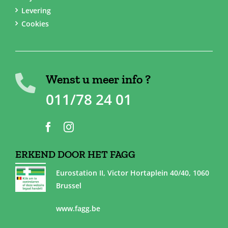
Levering
Cookies
Wenst u meer info ?
011/78 24 01
ERKEND DOOR HET FAGG
Eurostation II, Victor Hortaplein 40/40, 1060
Brussel
www.fagg.be