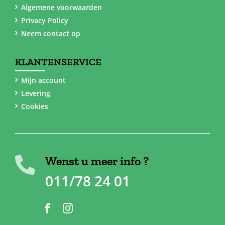
Algemene voorwaarden
Privacy Policy
Neem contact op
KLANTENSERVICE
Mijn account
Levering
Cookies
Wenst u meer info ?
011/78 24 01