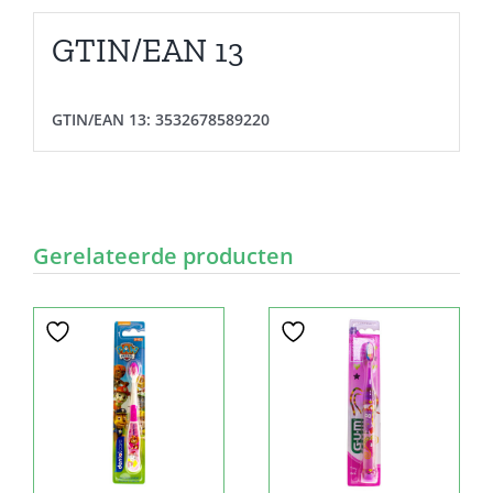
GTIN/EAN 13
GTIN/EAN 13:
3532678589220
Gerelateerde producten