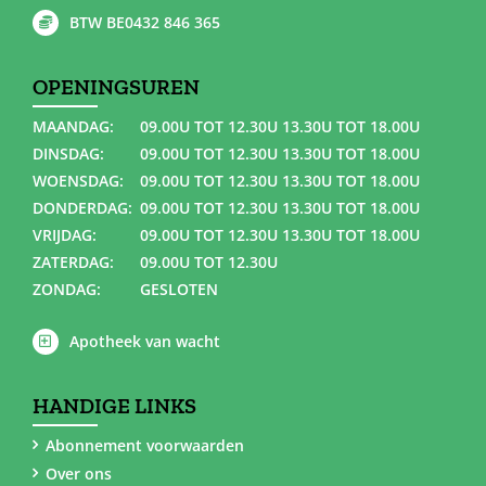
BTW BE0432 846 365
OPENINGSUREN
MAANDAG:
09.00U TOT 12.30U 13.30U TOT 18.00U
DINSDAG:
09.00U TOT 12.30U 13.30U TOT 18.00U
WOENSDAG:
09.00U TOT 12.30U 13.30U TOT 18.00U
DONDERDAG:
09.00U TOT 12.30U 13.30U TOT 18.00U
VRIJDAG:
09.00U TOT 12.30U 13.30U TOT 18.00U
ZATERDAG:
09.00U TOT 12.30U
ZONDAG:
GESLOTEN
Apotheek van wacht
HANDIGE LINKS
Abonnement voorwaarden
Over ons