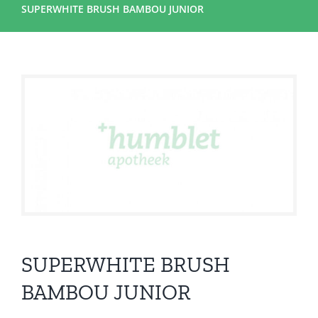
SUPERWHITE BRUSH BAMBOU JUNIOR
SUPERWHITE BRUSH
BAMBOU JUNIOR