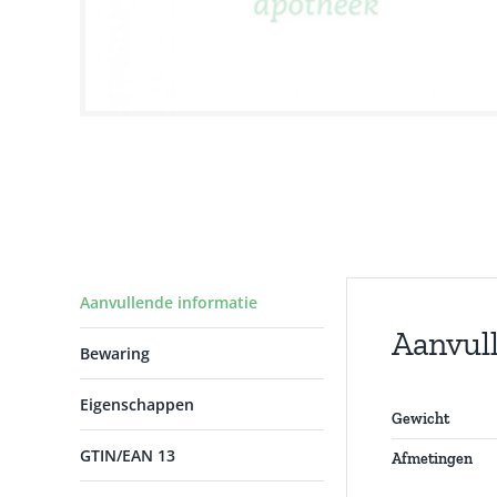
Aanvullende informatie
Aanvul
Bewaring
Eigenschappen
Gewicht
GTIN/EAN 13
Afmetingen