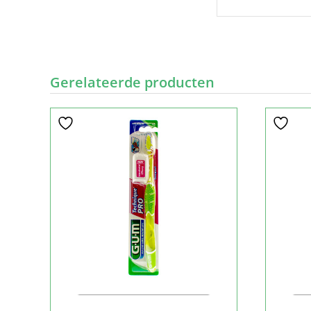
Gerelateerde producten