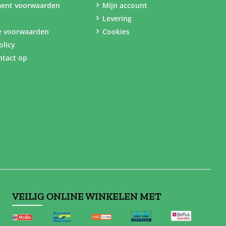
ent voorwaarden
Mijn account
Levering
e voorwaarden
Cookies
olicy
tact op
VEILIG ONLINE WINKELEN MET