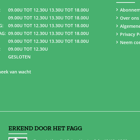
:
09.00U TOT 12.30U 13.30U TOT 18.00U
Abonnem
09.00U TOT 12.30U 13.30U TOT 18.00U
Over ons
G:
09.00U TOT 12.30U 13.30U TOT 18.00U
Algemen
AG:
09.00U TOT 12.30U 13.30U TOT 18.00U
Privacy P
09.00U TOT 12.30U 13.30U TOT 18.00U
Neem con
:
09.00U TOT 12.30U
GESLOTEN
eek van wacht
ERKEND DOOR HET FAGG