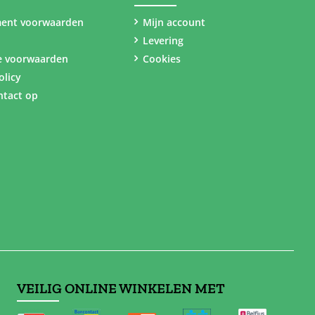
ent voorwaarden
Mijn account
Levering
e voorwaarden
Cookies
olicy
tact op
VEILIG ONLINE WINKELEN MET