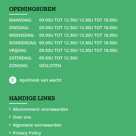
OPENINGSUREN
MAANDAG:
09.00U TOT 12.30U 13.30U TOT 18.00U
DINSDAG:
09.00U TOT 12.30U 13.30U TOT 18.00U
WOENSDAG:
09.00U TOT 12.30U 13.30U TOT 18.00U
DONDERDAG:
09.00U TOT 12.30U 13.30U TOT 18.00U
VRIJDAG:
09.00U TOT 12.30U 13.30U TOT 18.00U
ZATERDAG:
09.00U TOT 12.30U
ZONDAG:
GESLOTEN
Apotheek van wacht
HANDIGE LINKS
Abonnement voorwaarden
Over ons
Algemene voorwaarden
Privacy Policy