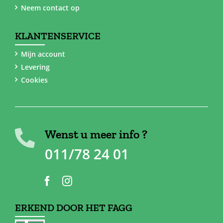
Neem contact op
KLANTENSERVICE
Mijn account
Levering
Cookies
Wenst u meer info ?
011/78 24 01
ERKEND DOOR HET FAGG