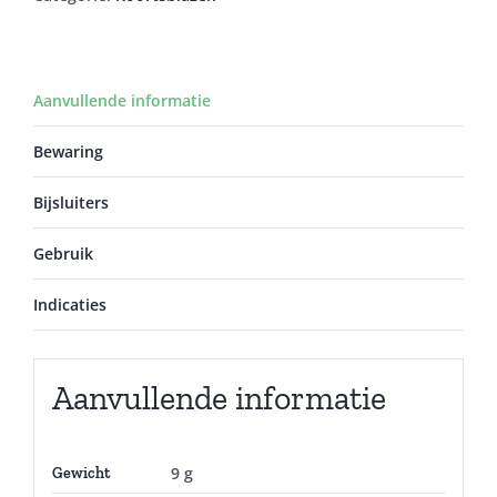
Aanvullende informatie
Bewaring
Bijsluiters
Gebruik
Indicaties
Aanvullende informatie
9 g
Gewicht