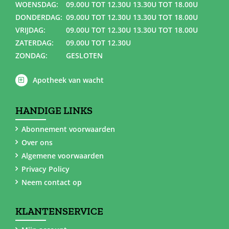
WOENSDAG:
09.00U TOT 12.30U 13.30U TOT 18.00U
DONDERDAG:
09.00U TOT 12.30U 13.30U TOT 18.00U
VRIJDAG:
09.00U TOT 12.30U 13.30U TOT 18.00U
ZATERDAG:
09.00U TOT 12.30U
ZONDAG:
GESLOTEN
Apotheek van wacht
HANDIGE LINKS
Abonnement voorwaarden
Over ons
Algemene voorwaarden
Privacy Policy
Neem contact op
KLANTENSERVICE