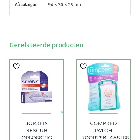
94 × 30 × 25 mm
Afmetingen
Gerelateerde producten
SOREFIX
COMPEED
RESCUE
PATCH
OPLOSSING
KOORTSBLAASJES