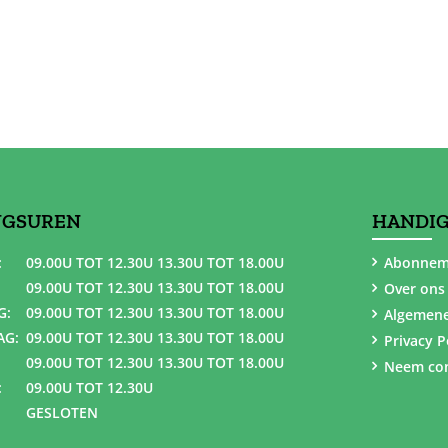
NGSUREN
HANDIG
:
09.00U TOT 12.30U 13.30U TOT 18.00U
Abonnem
09.00U TOT 12.30U 13.30U TOT 18.00U
Over ons
G:
09.00U TOT 12.30U 13.30U TOT 18.00U
Algemen
AG:
09.00U TOT 12.30U 13.30U TOT 18.00U
Privacy P
09.00U TOT 12.30U 13.30U TOT 18.00U
Neem con
:
09.00U TOT 12.30U
GESLOTEN