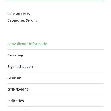
SKU:
4833935
Categorie:
Serum
Aanvullende informatie
Bewaring
Eigenschappen
Gebruik
GTIN/EAN 13
Indicaties