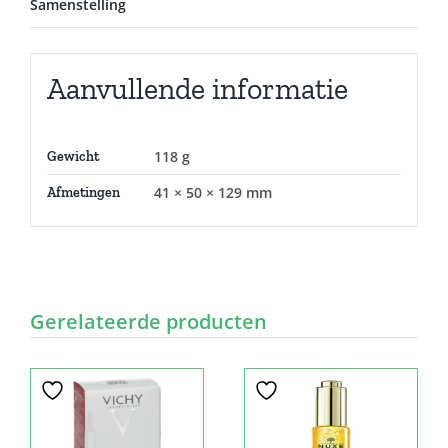
Samenstelling
Aanvullende informatie
118 g
Gewicht
41 × 50 × 129 mm
Afmetingen
Gerelateerde producten