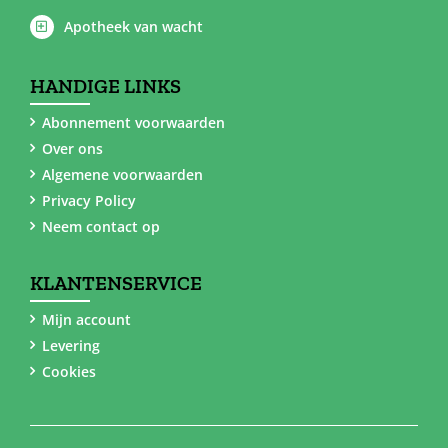
Apotheek van wacht
HANDIGE LINKS
Abonnement voorwaarden
Over ons
Algemene voorwaarden
Privacy Policy
Neem contact op
KLANTENSERVICE
Mijn account
Levering
Cookies