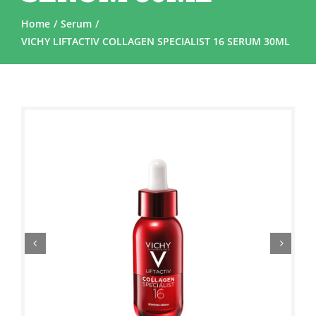
Home
Serum
VICHY LIFTACTIV COLLAGEN SPECIALIST 16 SERUM 30ML