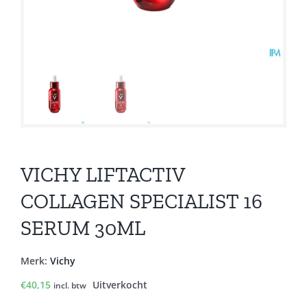
VICHY LIFTACTIV
COLLAGEN SPECIALIST 16
SERUM 30ML
Merk:
Vichy
€
40,15
Uitverkocht
incl. btw