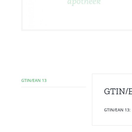
GTIN/EAN 13
GTIN/
GTIN/EAN 13: