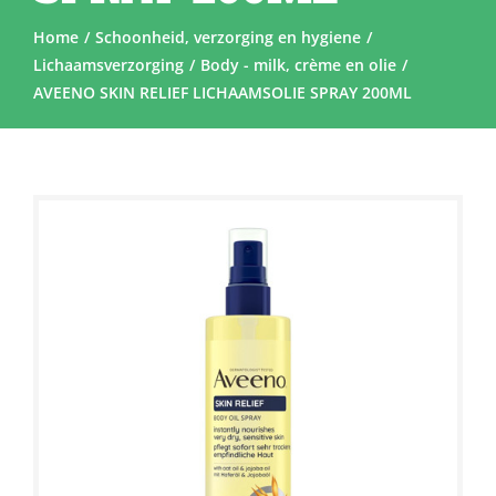
Home
Schoonheid, verzorging en hygiene
Lichaamsverzorging
Body - milk, crème en olie
AVEENO SKIN RELIEF LICHAAMSOLIE SPRAY 200ML