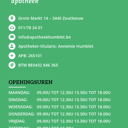
Grote Markt 14 – 3440 Zoutleeuw
011/78 24 01
info@apotheekhumblet.be
Apotheker-titularis: Annemie Humblet
APB: 265101
BTW BE0432 846 365
OPENINGSUREN
MAANDAG:
09.00U TOT 12.30U 13.30U TOT 18.00U
DINSDAG:
09.00U TOT 12.30U 13.30U TOT 18.00U
WOENSDAG:
09.00U TOT 12.30U 13.30U TOT 18.00U
DONDERDAG:
09.00U TOT 12.30U 13.30U TOT 18.00U
VRIJDAG:
09.00U TOT 12.30U 13.30U TOT 18.00U