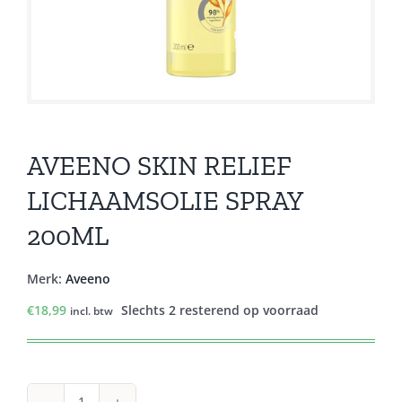
AVEENO SKIN RELIEF
LICHAAMSOLIE SPRAY
200ML
Merk:
Aveeno
€
18,99
Slechts 2 resterend op voorraad
incl. btw