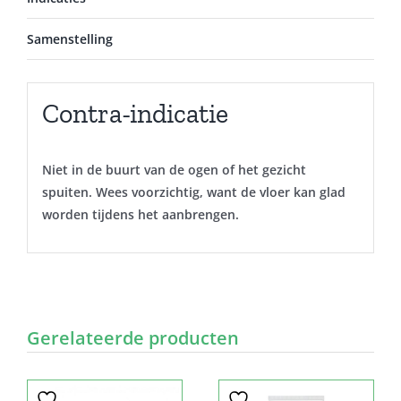
Samenstelling
Contra-indicatie
Niet in de buurt van de ogen of het gezicht
spuiten. Wees voorzichtig, want de vloer kan glad
worden tijdens het aanbrengen.
Gerelateerde producten