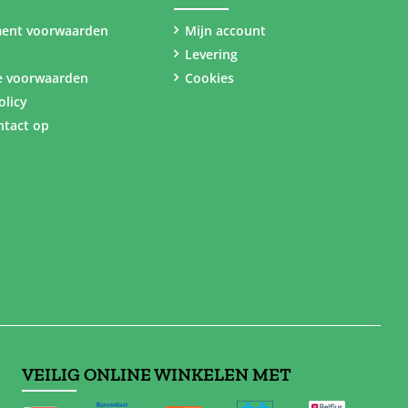
ent voorwaarden
Mijn account
Levering
e voorwaarden
Cookies
olicy
tact op
VEILIG ONLINE WINKELEN MET