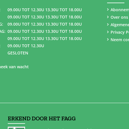
:
09.00U TOT 12.30U 13.30U TOT 18.00U
Abonnem
09.00U TOT 12.30U 13.30U TOT 18.00U
Over ons
G:
09.00U TOT 12.30U 13.30U TOT 18.00U
Algemen
AG:
09.00U TOT 12.30U 13.30U TOT 18.00U
Privacy P
09.00U TOT 12.30U 13.30U TOT 18.00U
Neem con
:
09.00U TOT 12.30U
GESLOTEN
eek van wacht
ERKEND DOOR HET FAGG