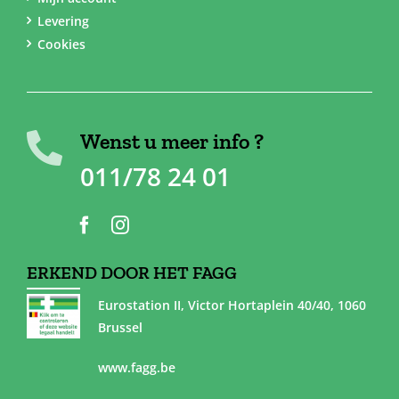
Levering
Cookies
Wenst u meer info ?
011/78 24 01
ERKEND DOOR HET FAGG
Eurostation II, Victor Hortaplein 40/40, 1060
Brussel
www.fagg.be