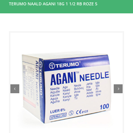
TERUMO NAALD AGANI 18G 1 1/2 RB ROZE 5