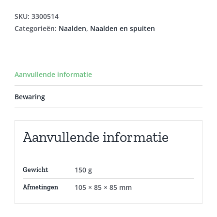
SKU:
3300514
Categorieën:
Naalden
,
Naalden en spuiten
Aanvullende informatie
Bewaring
Aanvullende informatie
150 g
Gewicht
105 × 85 × 85 mm
Afmetingen