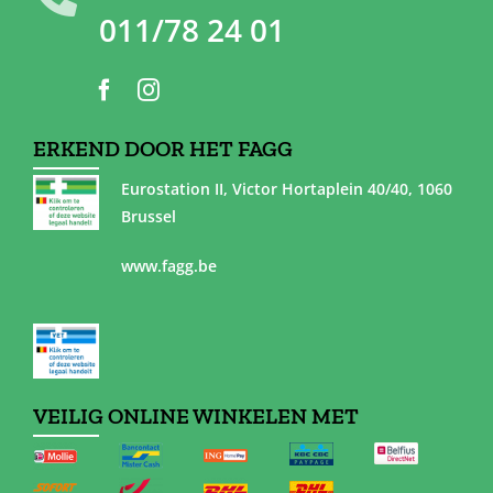
011/78 24 01
ERKEND DOOR HET FAGG
Eurostation II, Victor Hortaplein 40/40, 1060
Brussel
www.fagg.be
VEILIG ONLINE WINKELEN MET