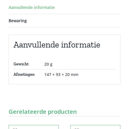
Aanvullende informatie
Bewaring
Aanvullende informatie
20 g
Gewicht
147 × 93 × 20 mm
Afmetingen
Gerelateerde producten