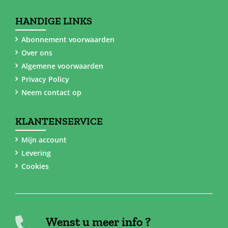
HANDIGE LINKS
Abonnement voorwaarden
Over ons
Algemene voorwaarden
Privacy Policy
Neem contact op
KLANTENSERVICE
Mijn account
Levering
Cookies
Wenst u meer info ?