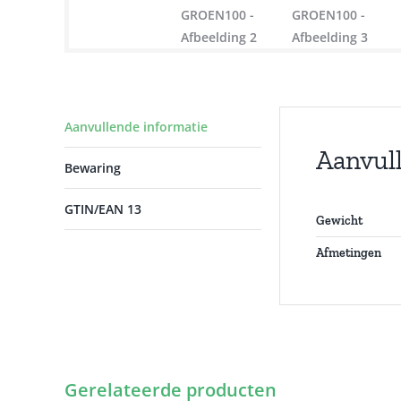
Aanvullende informatie
Aanvul
Bewaring
GTIN/EAN 13
Gewicht
Afmetingen
Gerelateerde producten