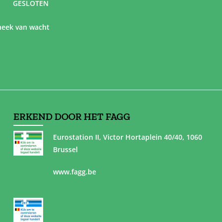
GESLOTEN
eek van wacht
ERKEND DOOR HET FAGG
Eurostation II, Victor Hortaplein 40/40, 1060
Brussel
www.fagg.be