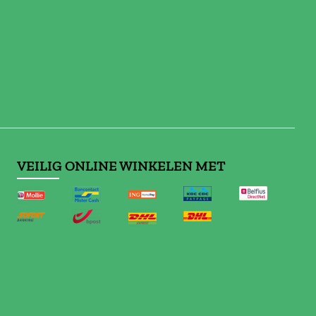
VEILIG ONLINE WINKELEN MET