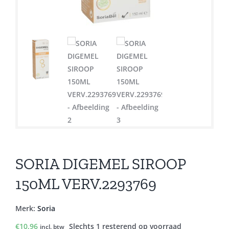
SORIA DIGEMEL SIROOP
150ML VERV.2293769
Merk:
Soria
€
10,96
Slechts 1 resterend op voorraad
incl. btw