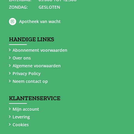
ZONDAG:
GESLOTEN
Apotheek van wacht
HANDIGE LINKS
Abonnement voorwaarden
Over ons
Algemene voorwaarden
Privacy Policy
Neem contact op
KLANTENSERVICE
Mijn account
Levering
Cookies