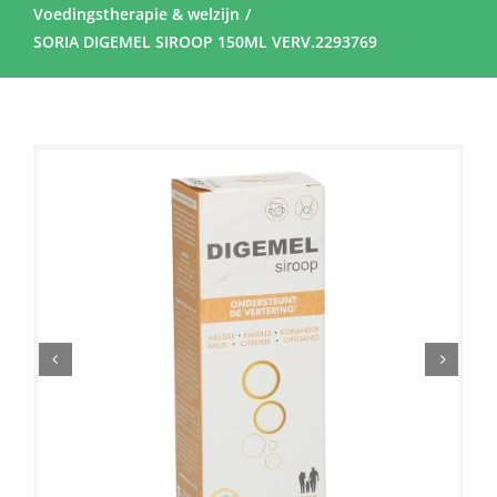
Voedingstherapie & welzijn
SORIA DIGEMEL SIROOP 150ML VERV.2293769