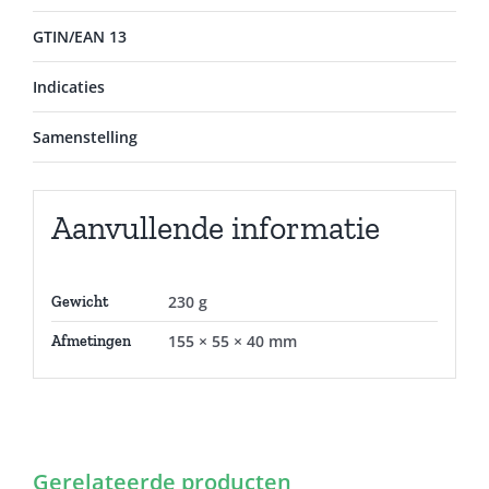
GTIN/EAN 13
Indicaties
Samenstelling
Aanvullende informatie
230 g
Gewicht
155 × 55 × 40 mm
Afmetingen
Gerelateerde producten