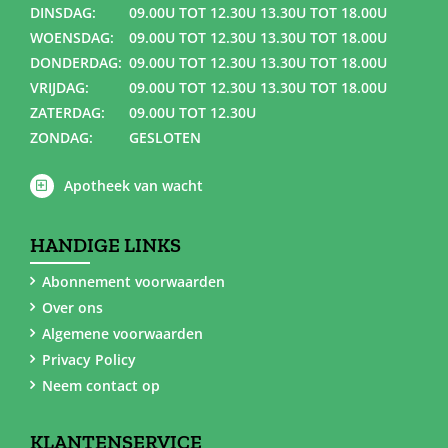
DINSDAG:
09.00U TOT 12.30U 13.30U TOT 18.00U
WOENSDAG:
09.00U TOT 12.30U 13.30U TOT 18.00U
DONDERDAG:
09.00U TOT 12.30U 13.30U TOT 18.00U
VRIJDAG:
09.00U TOT 12.30U 13.30U TOT 18.00U
ZATERDAG:
09.00U TOT 12.30U
ZONDAG:
GESLOTEN
Apotheek van wacht
HANDIGE LINKS
Abonnement voorwaarden
Over ons
Algemene voorwaarden
Privacy Policy
Neem contact op
KLANTENSERVICE