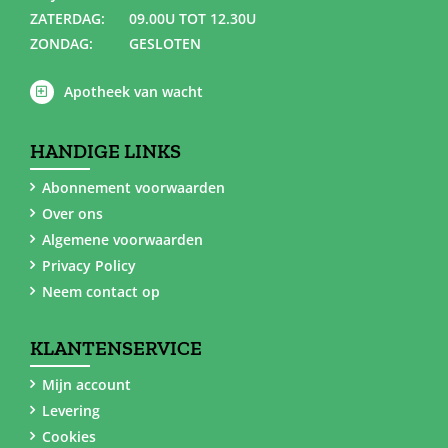
ZATERDAG:
09.00U TOT 12.30U
ZONDAG:
GESLOTEN
Apotheek van wacht
HANDIGE LINKS
Abonnement voorwaarden
Over ons
Algemene voorwaarden
Privacy Policy
Neem contact op
KLANTENSERVICE
Mijn account
Levering
Cookies