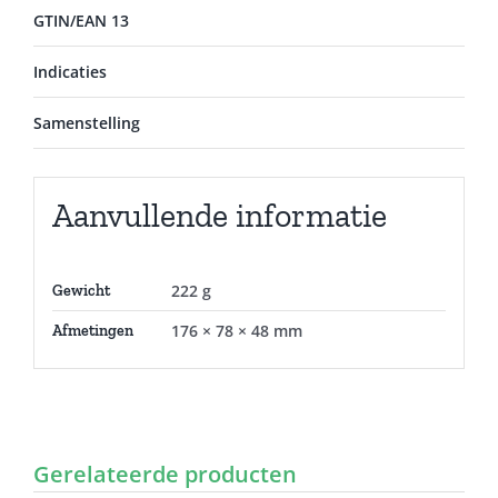
GTIN/EAN 13
Indicaties
Samenstelling
Aanvullende informatie
222 g
Gewicht
176 × 78 × 48 mm
Afmetingen
Gerelateerde producten