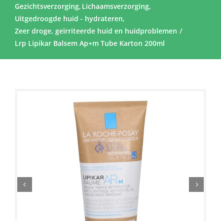
Gezichtsverzorging
Lichaamsverzorging
Uitgedroogde huid - hydrateren
Zeer droge, geïrriteerde huid en huidproblemen
Lrp Lipikar Balsem Ap+m Tube Karton 200ml