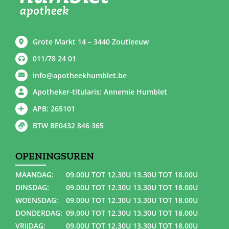
Grote Markt 14 – 3440 Zoutleeuw
011/78 24 01
info@apotheekhumblet.be
Apotheker-titularis: Annemie Humblet
APB: 265101
BTW BE0432 846 365
OPENINGSUREN
MAANDAG:
09.00U TOT 12.30U 13.30U TOT 18.00U
DINSDAG:
09.00U TOT 12.30U 13.30U TOT 18.00U
WOENSDAG:
09.00U TOT 12.30U 13.30U TOT 18.00U
DONDERDAG:
09.00U TOT 12.30U 13.30U TOT 18.00U
VRIJDAG:
09.00U TOT 12.30U 13.30U TOT 18.00U