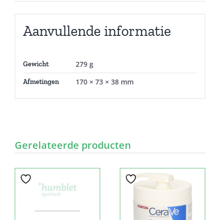
Aanvullende informatie
279 g
Gewicht
170 × 73 × 38 mm
Afmetingen
Gerelateerde producten