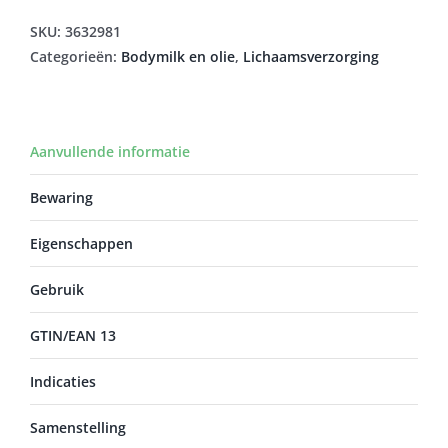
aantal
SKU:
3632981
Categorieën:
Bodymilk en olie
,
Lichaamsverzorging
Aanvullende informatie
Bewaring
Eigenschappen
Gebruik
GTIN/EAN 13
Indicaties
Samenstelling