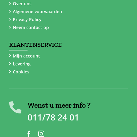
Over ons
Algemene voorwaarden
Privacy Policy
Neem contact op
KLANTENSERVICE
Mijn account
Levering
Cookies
Wenst u meer info ?
011/78 24 01