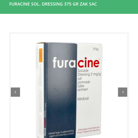
FURACINE SOL. DRESSING 375 GR ZAK SAC