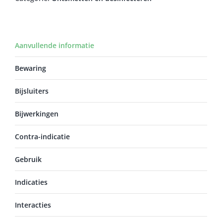
Aanvullende informatie
Bewaring
Bijsluiters
Bijwerkingen
Contra-indicatie
Gebruik
Indicaties
Interacties