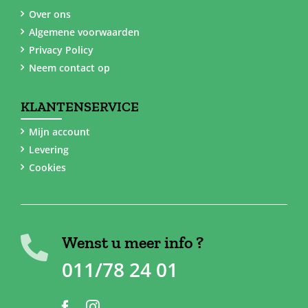
Over ons
Algemene voorwaarden
Privacy Policy
Neem contact op
KLANTENSERVICE
Mijn account
Levering
Cookies
Wenst u meer info ?
011/78 24 01