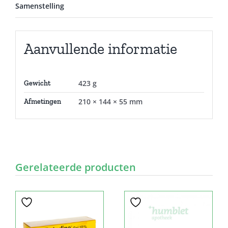
Samenstelling
Aanvullende informatie
423 g
Gewicht
210 × 144 × 55 mm
Afmetingen
Gerelateerde producten