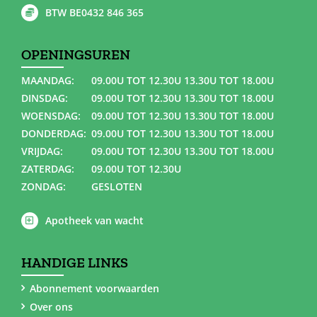
BTW BE0432 846 365
OPENINGSUREN
MAANDAG:
09.00U TOT 12.30U 13.30U TOT 18.00U
DINSDAG:
09.00U TOT 12.30U 13.30U TOT 18.00U
WOENSDAG:
09.00U TOT 12.30U 13.30U TOT 18.00U
DONDERDAG:
09.00U TOT 12.30U 13.30U TOT 18.00U
VRIJDAG:
09.00U TOT 12.30U 13.30U TOT 18.00U
ZATERDAG:
09.00U TOT 12.30U
ZONDAG:
GESLOTEN
Apotheek van wacht
HANDIGE LINKS
Abonnement voorwaarden
Over ons