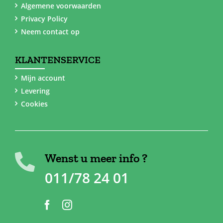
Algemene voorwaarden
Privacy Policy
Neem contact op
KLANTENSERVICE
Mijn account
Levering
Cookies
Wenst u meer info ?
011/78 24 01