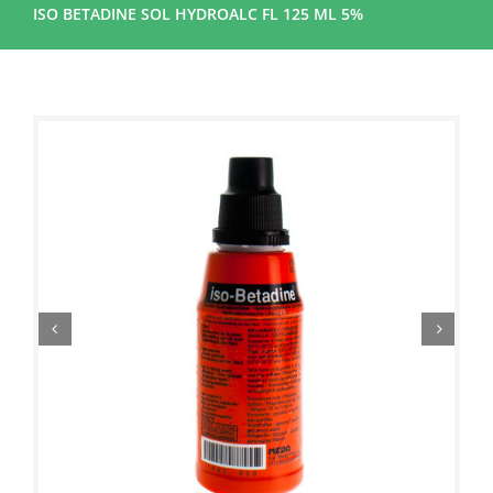
ISO BETADINE SOL HYDROALC FL 125 ML 5%