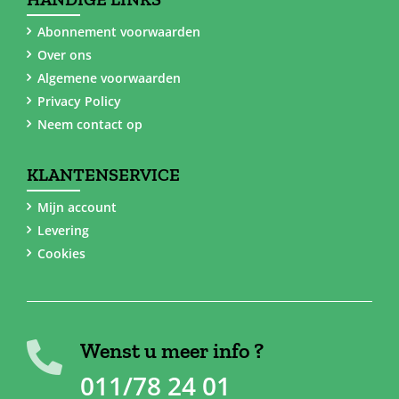
Abonnement voorwaarden
Over ons
Algemene voorwaarden
Privacy Policy
Neem contact op
KLANTENSERVICE
Mijn account
Levering
Cookies
Wenst u meer info ?
011/78 24 01