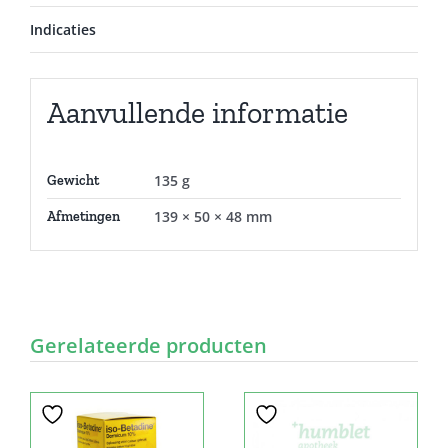
Indicaties
Aanvullende informatie
135 g
Gewicht
139 × 50 × 48 mm
Afmetingen
Gerelateerde producten