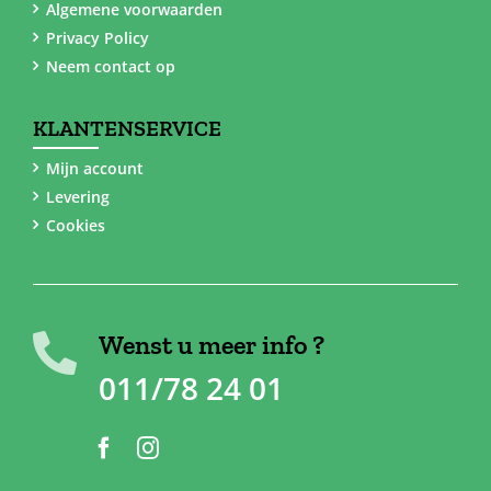
Algemene voorwaarden
Privacy Policy
Neem contact op
KLANTENSERVICE
Mijn account
Levering
Cookies
Wenst u meer info ?
011/78 24 01