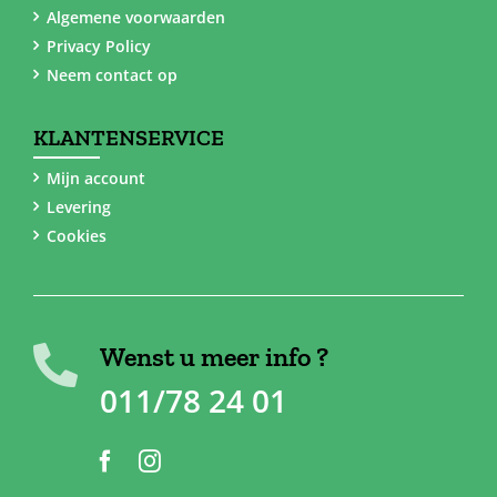
Algemene voorwaarden
Privacy Policy
Neem contact op
KLANTENSERVICE
Mijn account
Levering
Cookies
Wenst u meer info ?
011/78 24 01