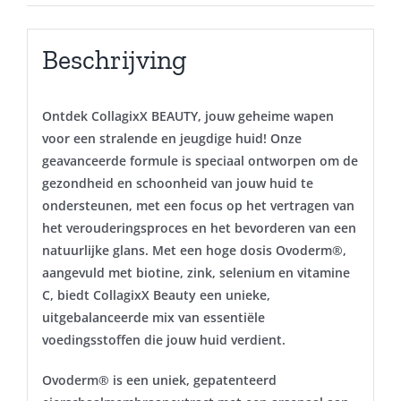
Beschrijving
Ontdek CollagixX BEAUTY, jouw geheime wapen
voor een stralende en jeugdige huid! Onze
geavanceerde formule is speciaal ontworpen om de
gezondheid en schoonheid van jouw huid te
ondersteunen, met een focus op het vertragen van
het verouderingsproces en het bevorderen van een
natuurlijke glans. Met een hoge dosis Ovoderm®,
aangevuld met biotine, zink, selenium en vitamine
C, biedt CollagixX Beauty een unieke,
uitgebalanceerde mix van essentiële
voedingsstoffen die jouw huid verdient.
Ovoderm® is een uniek, gepatenteerd