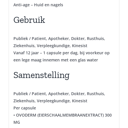
Anti-age – Huid en nagels
Gebruik
Publiek / Patient, Apotheker, Dokter, Rusthuis,
Ziekenhuis, Verpleegkundige, Kinesist
Vanaf 12 jaar – 1 capsule per dag, bij voorkeur op
een lege maag innemen met een glas water
Samenstelling
Publiek / Patient, Apotheker, Dokter, Rusthuis,
Ziekenhuis, Verpleegkundige, Kinesist
Per capsule
• OVODERM (EIERSCHAALMEMBRAANEXTRACT) 300
MG