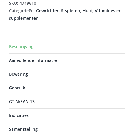
SKU:
4749610
Categorieën:
Gewrichten & spieren
,
Huid
,
Vitamines en
supplementen
Beschrijving
Aanvullende informatie
Bewaring
Gebruik
GTIN/EAN 13
Indicaties
Samenstelling