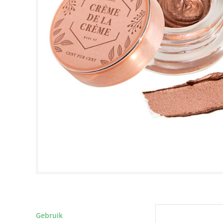
Gebruik