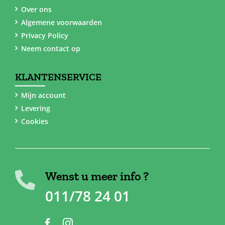
Over ons
Algemene voorwaarden
Privacy Policy
Neem contact op
KLANTENSERVICE
Mijn account
Levering
Cookies
Wenst u meer info ?
011/78 24 01