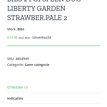
LIBERTY GARDEN
STRAWBER.PALE 2
Merk:
Bibs
€
13,95
Uitverkocht
incl. btw
SKU:
4854949
Categorie:
Geen categorie
GTIN/EAN 13
Indicaties