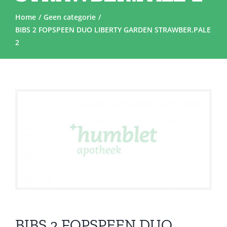
Home
Geen categorie
BIBS 2 FOPSPEEN DUO LIBERTY GARDEN STRAWBER.PALE
2
BIBS 2 FOPSPEEN DUO