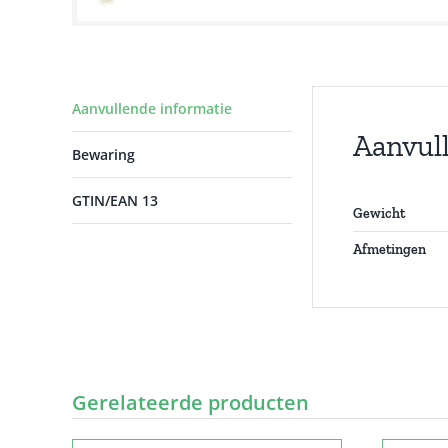
Aanvullende informatie
Aanvul
Bewaring
GTIN/EAN 13
Gewicht
Afmetingen
Gerelateerde producten