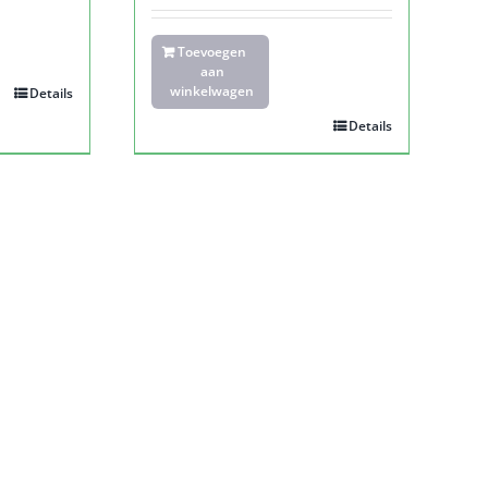
Toevoegen
aan
winkelwagen
Details
Details