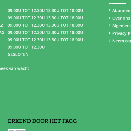
:
09.00U TOT 12.30U 13.30U TOT 18.00U
Abonnem
09.00U TOT 12.30U 13.30U TOT 18.00U
Over ons
G:
09.00U TOT 12.30U 13.30U TOT 18.00U
Algemen
AG:
09.00U TOT 12.30U 13.30U TOT 18.00U
Privacy P
09.00U TOT 12.30U 13.30U TOT 18.00U
Neem con
:
09.00U TOT 12.30U
GESLOTEN
eek van wacht
ERKEND DOOR HET FAGG