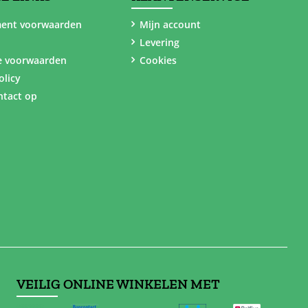
ent voorwaarden
Mijn account
Levering
e voorwaarden
Cookies
olicy
tact op
VEILIG ONLINE WINKELEN MET