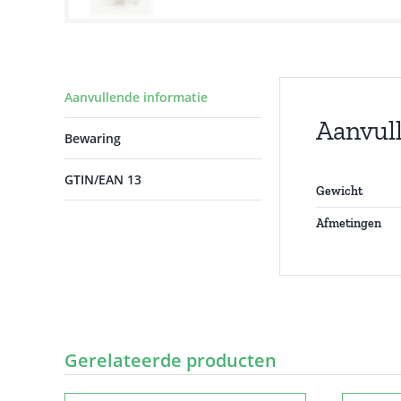
Aanvullende informatie
Aanvul
Bewaring
GTIN/EAN 13
Gewicht
Afmetingen
Gerelateerde producten