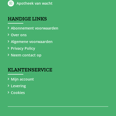
Apotheek van wacht
HANDIGE LINKS
Abonnement voorwaarden
Over ons
Algemene voorwaarden
Privacy Policy
Neem contact op
KLANTENSERVICE
Mijn account
Levering
Cookies