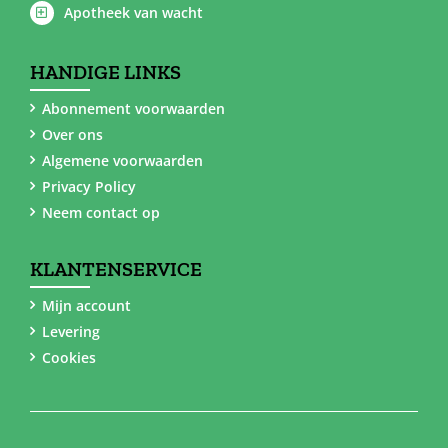
Apotheek van wacht
HANDIGE LINKS
Abonnement voorwaarden
Over ons
Algemene voorwaarden
Privacy Policy
Neem contact op
KLANTENSERVICE
Mijn account
Levering
Cookies