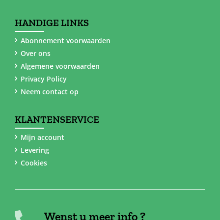
HANDIGE LINKS
Abonnement voorwaarden
Over ons
Algemene voorwaarden
Privacy Policy
Neem contact op
KLANTENSERVICE
Mijn account
Levering
Cookies
Wenst u meer info ?