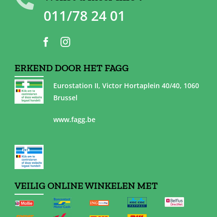
011/78 24 01
ERKEND DOOR HET FAGG
Eurostation II, Victor Hortaplein 40/40, 1060
Brussel
www.fagg.be
VEILIG ONLINE WINKELEN MET