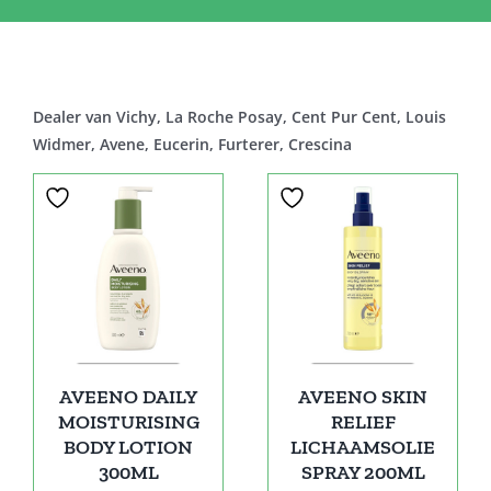
Dealer van Vichy, La Roche Posay, Cent Pur Cent, Louis
Widmer, Avene, Eucerin, Furterer, Crescina
AVEENO DAILY
AVEENO SKIN
MOISTURISING
RELIEF
BODY LOTION
LICHAAMSOLIE
300ML
SPRAY 200ML