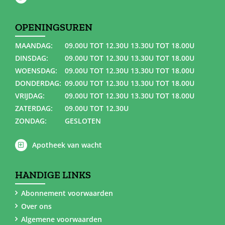
OPENINGSUREN
MAANDAG:
09.00U TOT 12.30U 13.30U TOT 18.00U
DINSDAG:
09.00U TOT 12.30U 13.30U TOT 18.00U
WOENSDAG:
09.00U TOT 12.30U 13.30U TOT 18.00U
DONDERDAG:
09.00U TOT 12.30U 13.30U TOT 18.00U
VRIJDAG:
09.00U TOT 12.30U 13.30U TOT 18.00U
ZATERDAG:
09.00U TOT 12.30U
ZONDAG:
GESLOTEN
Apotheek van wacht
HANDIGE LINKS
Abonnement voorwaarden
Over ons
Algemene voorwaarden