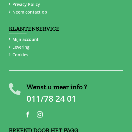
Privacy Policy
Neem contact op
KLANTENSERVICE
Mijn account
Levering
Cookies
Wenst u meer info ?
011/78 24 01
ERKEND DOOR HET FAGG